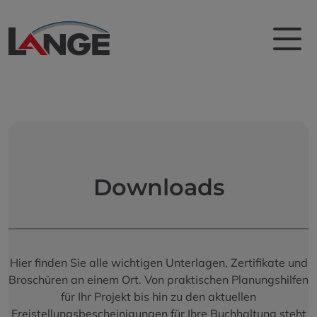
Downloads
Hier finden Sie alle wichtigen Unterlagen, Zertifikate und
Broschüren an einem Ort. Von praktischen Planungshilfen
für Ihr Projekt bis hin zu den aktuellen
Freistellungsbescheinigungen für Ihre Buchhaltung steht