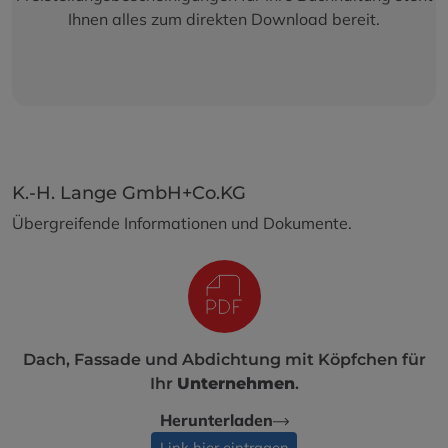
Ihnen alles zum direkten Download bereit.
K.-H. Lange GmbH+Co.KG
Übergreifende Informationen und Dokumente.
Dach, Fassade und Abdichtung mit Köpfchen für
Ihr
Unternehmen
.
Herunterladen
Link hier eintragen