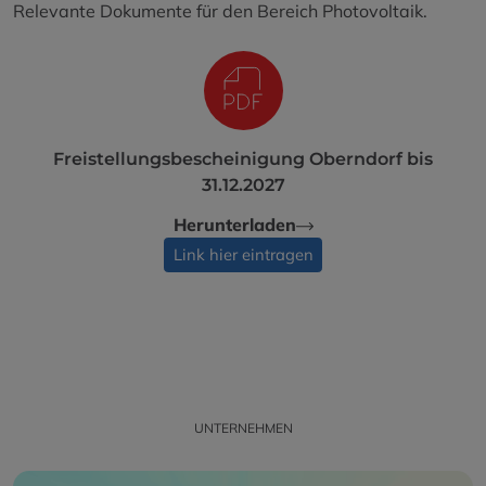
Relevante Dokumente für den Bereich Photovoltaik.
Freistellungsbescheinigung Oberndorf bis
31.12.2027
Herunterladen
Link hier eintragen
UNTERNEHMEN