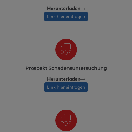
Herunterladen
Link hier eintragen
Prospekt Schadensuntersuchung
Herunterladen
Link hier eintragen