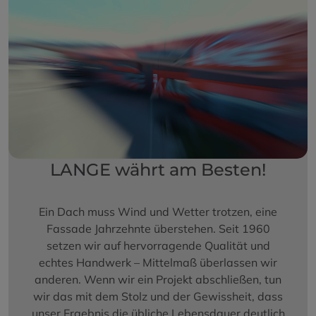
LANGE währt am Besten!
Ein Dach muss Wind und Wetter trotzen, eine
Fassade Jahrzehnte überstehen. Seit 1960
setzen wir auf hervorragende Qualität und
echtes Handwerk – Mittelmaß überlassen wir
anderen. Wenn wir ein Projekt abschließen, tun
wir das mit dem Stolz und der Gewissheit, dass
unser Ergebnis die übliche Lebensdauer deutlich