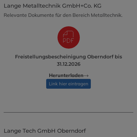
Lange Metalltechnik GmbH+Co. KG
Relevante Dokumente für den Bereich Metalltechnik.
Freistellungsbescheinigung Oberndorf bis
31.12.2026
Herunterladen
Link hier eintragen
Lange Tech GmbH Oberndorf