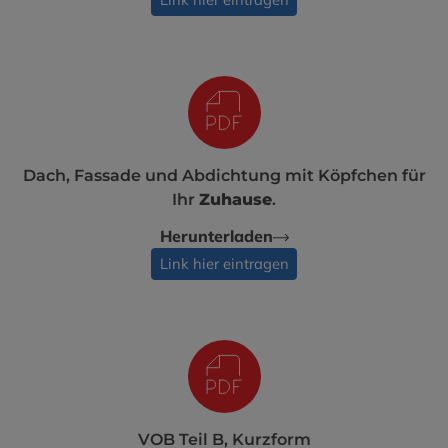
Dach, Fassade und Abdichtung mit Köpfchen für
Ihr
Zuhause
.
Herunterladen
Link hier eintragen
VOB Teil B, Kurzform