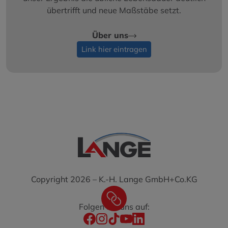
übertrifft und neue Maßstäbe setzt.
Über uns
Link hier eintragen
Copyright 2026 – K.-H. Lange GmbH+Co.KG
Folgen Sie uns auf: