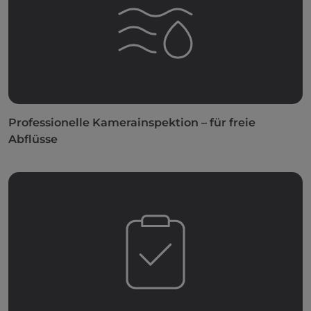
Professionelle Kamerainspektion – für freie
Abflüsse