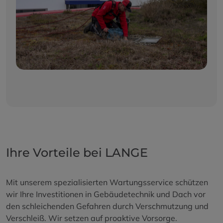
Ihre Vorteile bei LANGE
Mit unserem spezialisierten Wartungsservice schützen
wir Ihre Investitionen in Gebäudetechnik und Dach vor
den schleichenden Gefahren durch Verschmutzung und
Verschleiß. Wir setzen auf proaktive Vorsorge.