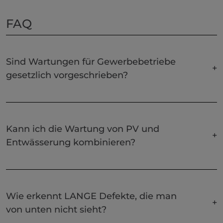
FAQ
Sind Wartungen für Gewerbebetriebe
gesetzlich vorgeschrieben?
Kann ich die Wartung von PV und
Entwässerung kombinieren?
Wie erkennt LANGE Defekte, die man
von unten nicht sieht?