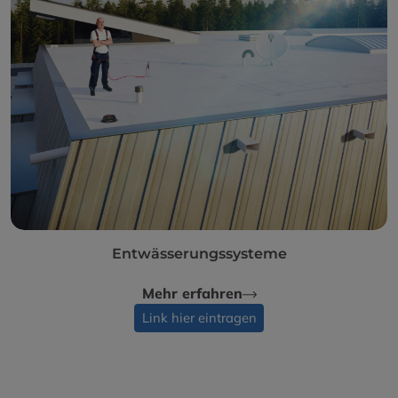
Entwässerungssysteme
Mehr erfahren
Link hier eintragen