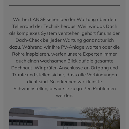
Wir bei LANGE sehen bei der Wartung über den
Tellerrand der Technik heraus. Weil wir das Dach
als komplexes System verstehen, gehört für uns der
Dach-Check bei jeder Wartung ganz natürlich
dazu. Während wir Ihre PV-Anlage warten oder die
Rohre inspizieren, werfen unsere Experten immer
auch einen wachsamen Blick auf die gesamte
Dachhaut. Wir prüfen Anschlüsse an Ortgang und
Traufe und stellen sicher, dass alle Verbindungen
dicht sind. So erkennen wir kleinste
Schwachstellen, bevor sie zu großen Problemen
werden.