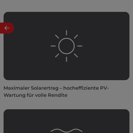
Maximaler Solarertrag – hocheffiziente PV-
Wartung für volle Rendite