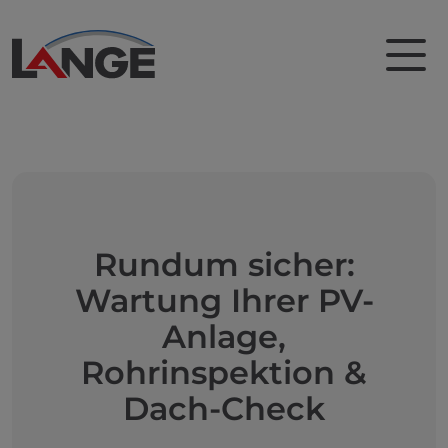
Rundum sicher:
Wartung Ihrer PV-
Anlage,
Rohrinspektion &
Dach-Check