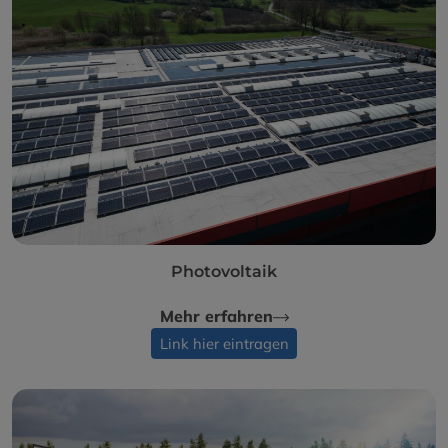
Photovoltaik
Mehr erfahren
Link hier eintragen