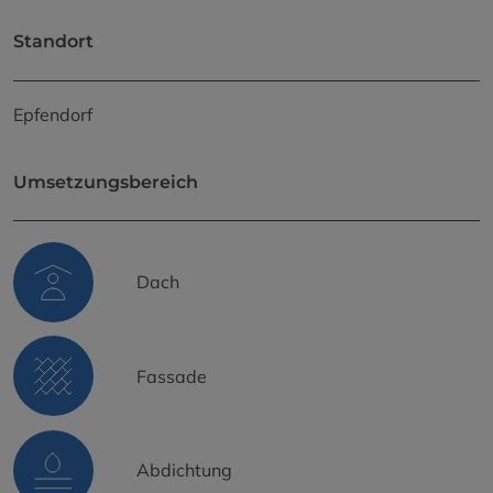
Standort
Epfendorf
Umsetzungsbereich
Dach
Fassade
Abdichtung