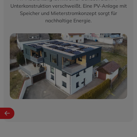
Unterkonstruktion verschweißt. Eine PV-Anlage mit
Speicher und Mieterstromkonzept sorgt für
nachhaltige Energie.