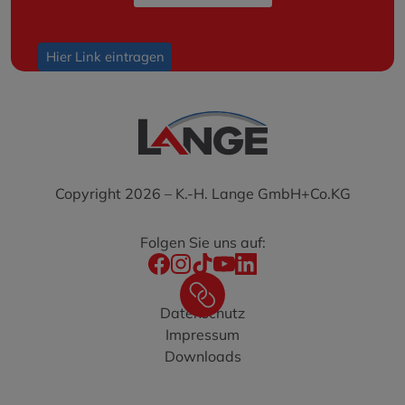
Hier Link eintragen
Copyright 2026 – K.-H. Lange GmbH+Co.KG
Folgen Sie uns auf:
Datenschutz
Impressum
Downloads