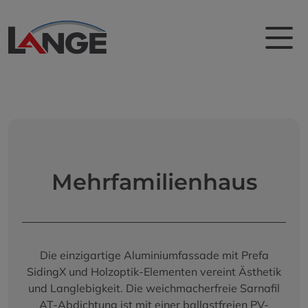
Mehrfamilienhaus
Die einzigartige Aluminiumfassade mit Prefa
SidingX und Holzoptik-Elementen vereint Ästhetik
und Langlebigkeit. Die weichmacherfreie Sarnafil
AT-Abdichtung ist mit einer ballastfreien PV-