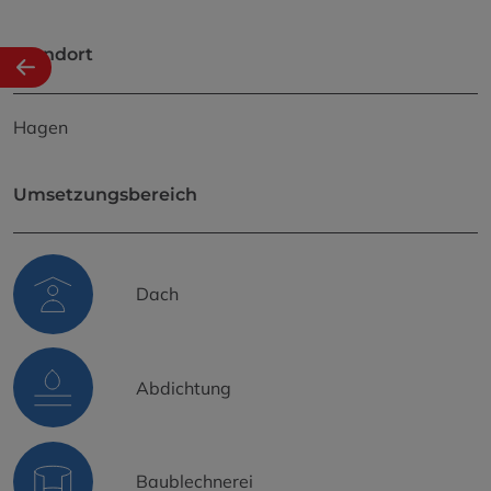
Standort
Hagen
Umsetzungsbereich
Dach
Abdichtung
Baublechnerei