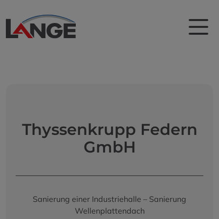
Thyssenkrupp Federn
GmbH
Sanierung einer Industriehalle – Sanierung
Wellenplattendach