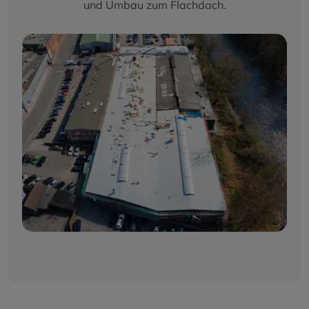
und Umbau zum Flachdach.