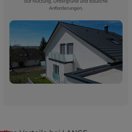
auf Nutzung, Untergrund und bauliche
Anforderungen.