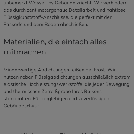
unbemerkt Wasser ins Gebäude kriecht. Wir verhindern
das durch zentimetergenaue Detailarbeit und nahtlose
Flüssigkunststoff-Anschlüsse, die perfekt mit der
Fassade und dem Boden abschließen.
Materialien, die einfach alles
mitmachen
Minderwertige Abdichtungen reißen bei Frost. Wir
nutzen neben Flüssigabdichtungen ausschließlich extrem
elastische Hochleistungswerkstoffe, die jeder Bewegung
und thermischen Zerreißprobe Ihres Balkons
standhalten. Für langlebigen und zuverlässigen
Gebäudeschutz.