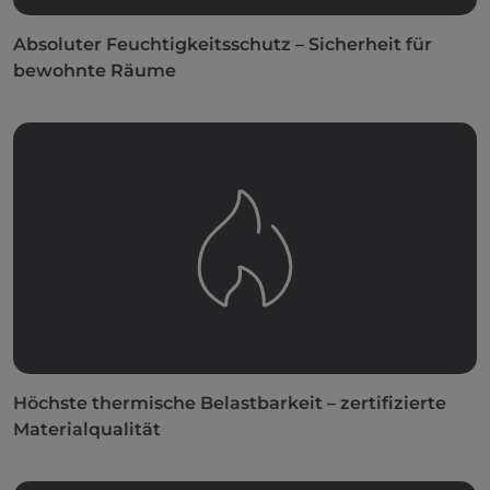
Absoluter Feuchtigkeitsschutz – Sicherheit für
bewohnte Räume
Höchste thermische Belastbarkeit – zertifizierte
Materialqualität