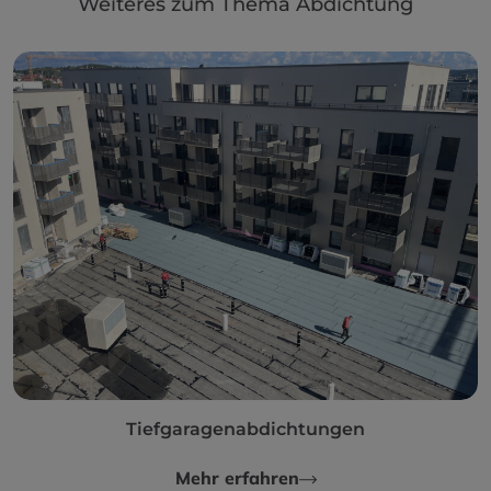
Weiteres zum Thema Abdichtung
Tiefgaragenabdichtungen
Mehr erfahren