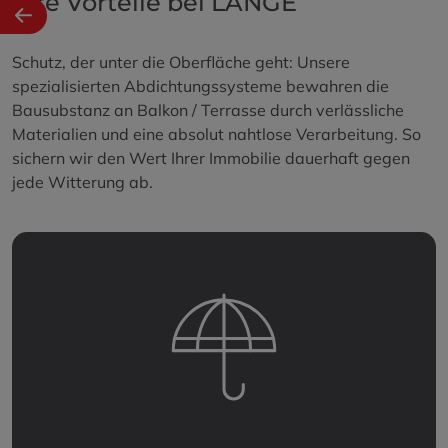
Ihre Vorteile bei LANGE
Schutz, der unter die Oberfläche geht: Unsere
spezialisierten Abdichtungssysteme bewahren die
Bausubstanz an Balkon / Terrasse durch verlässliche
Materialien und eine absolut nahtlose Verarbeitung. So
sichern wir den Wert Ihrer Immobilie dauerhaft gegen
jede Witterung ab.