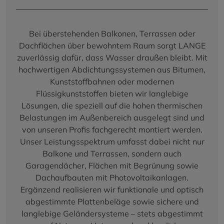
Bei überstehenden Balkonen, Terrassen oder
Dachflächen über bewohntem Raum sorgt LANGE
zuverlässig dafür, dass Wasser draußen bleibt. Mit
hochwertigen Abdichtungssystemen aus Bitumen,
Kunststoffbahnen oder modernen
Flüssigkunststoffen bieten wir langlebige
Lösungen, die speziell auf die hohen thermischen
Belastungen im Außenbereich ausgelegt sind und
von unseren Profis fachgerecht montiert werden.
Unser Leistungsspektrum umfasst dabei nicht nur
Balkone und Terrassen, sondern auch
Garagendächer, Flächen mit Begrünung sowie
Dachaufbauten mit Photovoltaikanlagen.
Ergänzend realisieren wir funktionale und optisch
abgestimmte Plattenbeläge sowie sichere und
langlebige Geländersysteme – stets abgestimmt