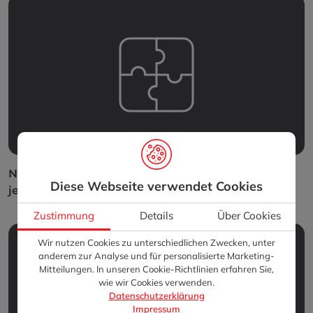
Nahtlose Oberflächenpräzision – Sicherheit an
Diese Webseite verwendet Cookies
jedem Detail
Zustimmung
Details
Über Cookies
Wir nutzen Cookies zu unterschiedlichen Zwecken, unter
anderem zur Analyse und für personalisierte Marketing-
Mitteilungen. In unseren Cookie-Richtlinien erfahren Sie,
wie wir Cookies verwenden.
Datenschutzerklärung
Impressum