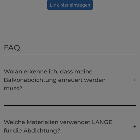
Link hier eintragen
FAQ
Woran erkenne ich, dass meine
Balkonabdichtung erneuert werden
muss?
Welche Materialien verwendet LANGE
für die Abdichtung?