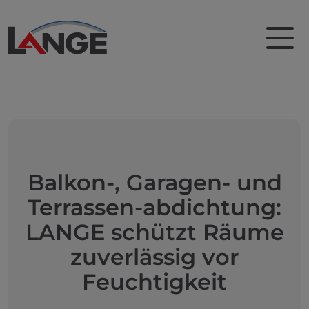
Balkon-, Garagen- und
Terrassen-abdichtung:
LANGE schützt Räume
zuverlässig vor
Feuchtigkeit