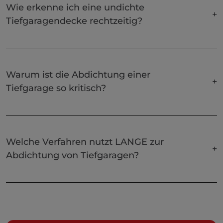
Wie erkenne ich eine undichte
Tiefgaragendecke rechtzeitig?
Warum ist die Abdichtung einer
Tiefgarage so kritisch?
Welche Verfahren nutzt LANGE zur
Abdichtung von Tiefgaragen?