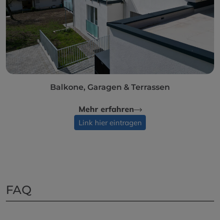
Balkone, Garagen & Terrassen
Mehr erfahren
Link hier eintragen
FAQ