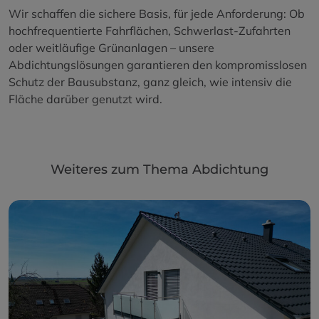
Wir schaffen die sichere Basis, für jede Anforderung: Ob
hochfrequentierte Fahrflächen, Schwerlast-Zufahrten
oder weitläufige Grünanlagen – unsere
Abdichtungslösungen garantieren den kompromisslosen
Schutz der Bausubstanz, ganz gleich, wie intensiv die
Fläche darüber genutzt wird.
Weiteres zum Thema Abdichtung