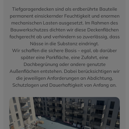
Tiefgaragendecken sind als erdberührte Bauteile
permanent einsickernder Feuchtigkeit und enormen
mechanischen Lasten ausgesetzt. Im Rahmen des
Bauwerkschutzes dichten wir diese Deckenflächen
fachgerecht ab und verhindern so zuverlässig, dass
Nässe in die Substanz eindringt.
Wir schaffen die sichere Basis – egal, ob darüber
später eine Parkfläche, eine Zufahrt, eine
Dachbegrünung oder andere genutzte
Außenflächen entstehen. Dabei berücksichtigen wir
die jeweiligen Anforderungen an Abdichtung,
Schutzlagen und Dauerhaftigkeit von Anfang an.