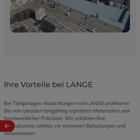
Ihre Vorteile bei LANGE
Bei Tiefgaragen-Abdichtungen von LANGE profitieren
Sie von robusten langjährig erprobten Materialien und
handwerklicher Präzision. Wir schützen Ihre
Bausubstanz nahtlos vor extremen Belastungen und
Sickerwasser.